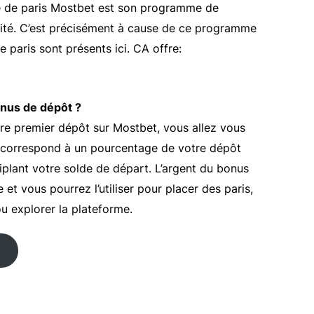
ite de paris Mostbet est son programme de
ité. C’est précisément à cause de ce programme
 paris sont présents ici. CA offre:
nus de dépôt ?
re premier dépôt sur Mostbet, vous allez vous
 correspond à un pourcentage de votre dépôt
riplant votre solde de départ. L’argent du bonus
et vous pourrez l’utiliser pour placer des paris,
u explorer la plateforme.