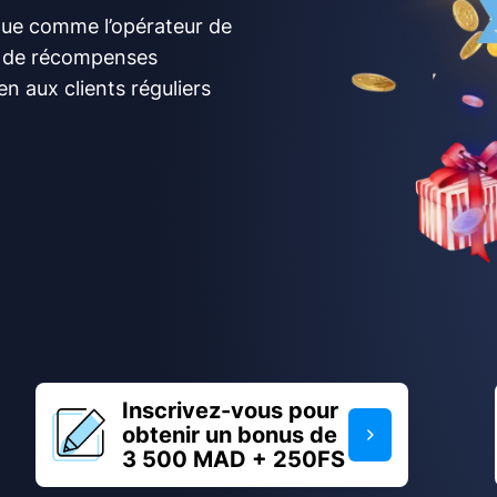
nue comme l’opérateur de
e de récompenses
 aux clients réguliers
Inscrivez-vous pour
obtenir un bonus de
3 500 MAD + 250FS