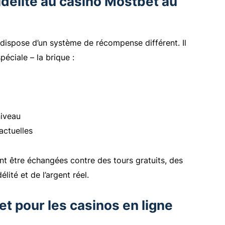
délité au casino Mostbet au
dispose d’un système de récompense différent. Il
éciale – la brique :
niveau
actuelles
t être échangées contre des tours gratuits, des
ité et de l’argent réel.
t pour les casinos en ligne