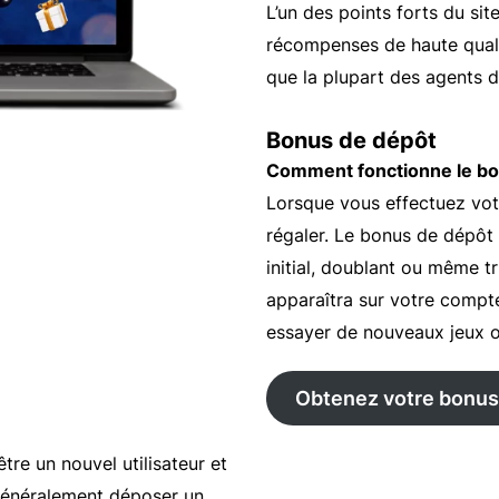
L’un des points forts du s
récompenses de haute qual
que la plupart des agents de
Bonus de dépôt
Comment fonctionne le bo
Lorsque vous effectuez vot
régaler. Le bonus de dépôt
initial, doublant ou même t
apparaîtra sur votre compte 
essayer de nouveaux jeux o
Obtenez votre bonus
tre un nouvel utilisateur et
 généralement déposer un