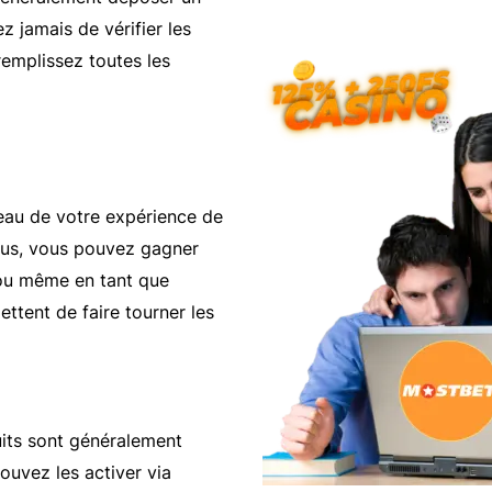
 jamais de vérifier les
emplissez toutes les
teau de votre expérience de
ous, vous pouvez gagner
 ou même en tant que
ettent de faire tourner les
uits sont généralement
ouvez les activer via