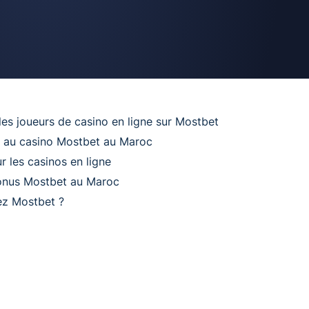
les joueurs de casino en ligne sur Mostbet
é au casino Mostbet au Maroc
 les casinos en ligne
bonus Mostbet au Maroc
ez Mostbet ?